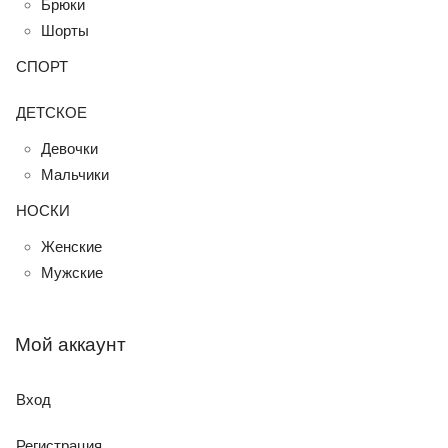
Брюки
Шорты
СПОРТ
ДЕТСКОЕ
Девочки
Мальчики
НОСКИ
Женские
Мужские
Мой аккаунт
Вход
Регистрация