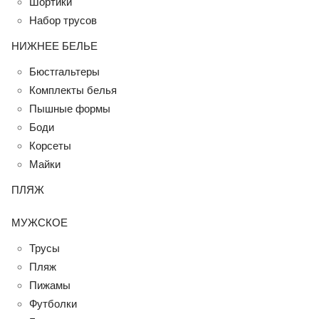
Шортики
Набор трусов
НИЖНЕЕ БЕЛЬЕ
Бюстгальтеры
Комплекты белья
Пышные формы
Боди
Корсеты
Майки
ПЛЯЖ
МУЖСКОЕ
Трусы
Пляж
Пижамы
Футболки